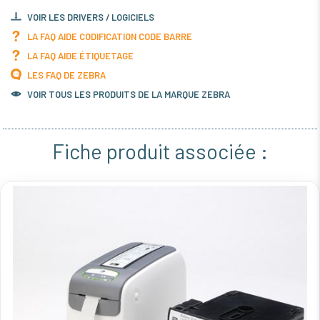
VOIR LES DRIVERS / LOGICIELS
LA FAQ AIDE CODIFICATION CODE BARRE
LA FAQ AIDE ÉTIQUETAGE
LES FAQ DE ZEBRA
VOIR TOUS LES PRODUITS DE LA MARQUE ZEBRA
Fiche produit associée :