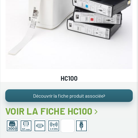
HC100
Découvrir la fiche produit associée
VOIR LA FICHE HC100