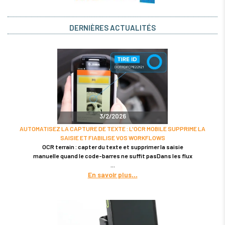
DERNIÈRES ACTUALITÉS
3/2/2026
AUTOMATISEZ LA CAPTURE DE TEXTE : L'OCR MOBILE SUPPRIME LA
SAISIE ET FIABILISE VOS WORKFLOWS
OCR terrain : capter du texte et supprimer la saisie
manuelle quand le code-barres ne suffit pasDans les flux
En savoir plus