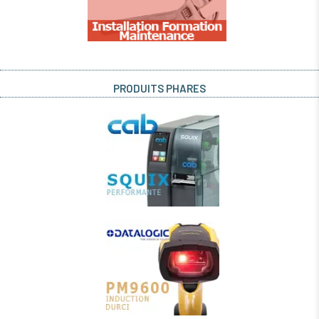
PRODUITS PHARES