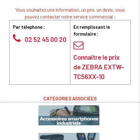
Vous souhaitez une information, un prix, un devis, vous
pouvez contacter notre service commercial :
Par télephone :
En remplissant le
formulaire :
02 52 45 00 20
Connaître le prix
de ZEBRA EXTW-
TC56XX-10
CATÉGORIES ASSOCIÉES