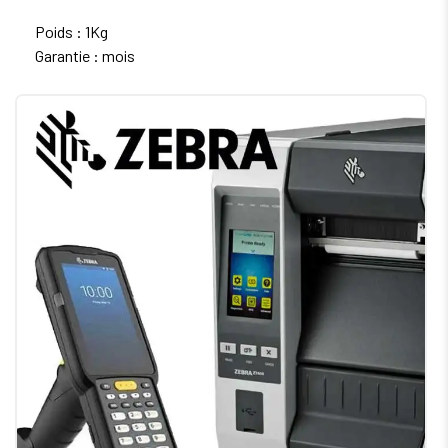
Poids : 1Kg
Garantie : mois