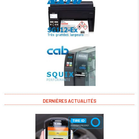
DERNIÈRES ACTUALITÉS