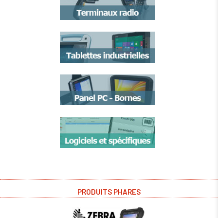
PRODUITS PHARES