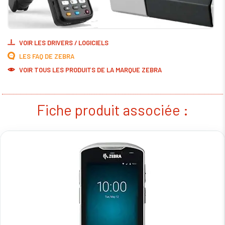
VOIR LES DRIVERS / LOGICIELS
LES FAQ DE ZEBRA
VOIR TOUS LES PRODUITS DE LA MARQUE ZEBRA
Fiche produit associée :