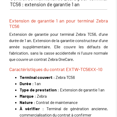
TC56 : extension de garantie 1 an
Extension de garantie 1 an pour terminal Zebra
TC56
Extension de garantie pour terminal Zebra TC56, d'une
durée de 1 an. Extension de la garantie constructeur d'une
année supplémentaire. Elle couvre les défauts de
fabrication, sans la casse accidentelle ni l'usure normale
que couvre un contrat Zebra OneCare.
Caractéristiques du contrat EXTW-TC56XX-10
Terminal couvert
: Zebra TC56
Durée
: 1 an
Type de prestation
: Extension de garantie 1 an
Marque
: Zebra
Nature
: Contrat de maintenance
À vérifier
: Terminal de génération ancienne,
commercialisation du contrat à confirmer