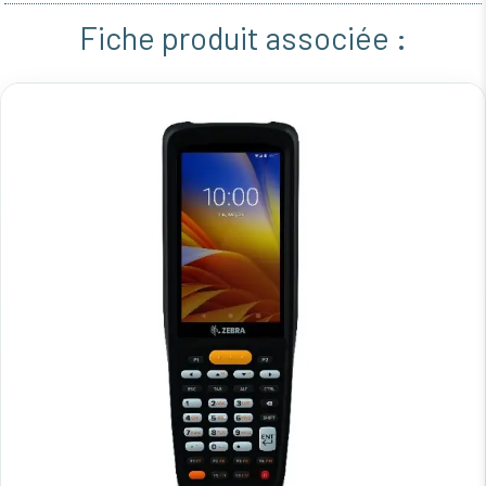
Fiche produit associée :