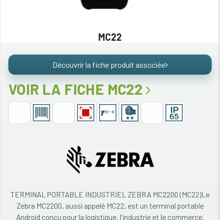
MC22
Découvrir la fiche produit associée
VOIR LA FICHE MC22
TERMINAL PORTABLE INDUSTRIEL ZEBRA MC2200 (MC22)Le
Zebra MC2200, aussi appelé MC22, est un terminal portable
Android conçu pour la logistique, l'industrie et le commerce.