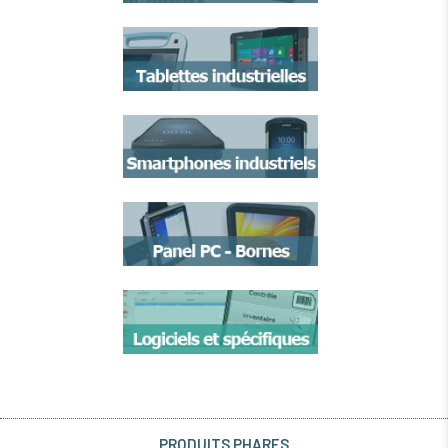
PRODUITS PHARES