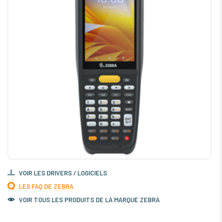
VOIR LES DRIVERS / LOGICIELS
LES FAQ DE ZEBRA
VOIR TOUS LES PRODUITS DE LA MARQUE ZEBRA