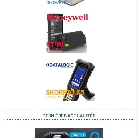
DERNIÈRES ACTUALITÉS