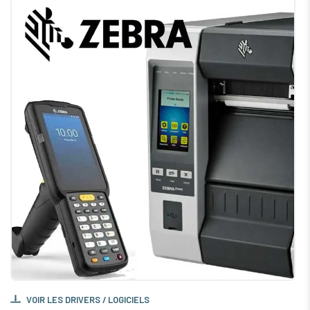
VOIR LES DRIVERS / LOGICIELS