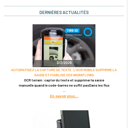
DERNIÈRES ACTUALITÉS
3/2/2026
AUTOMATISEZ LA CAPTURE DE TEXTE : L'OCR MOBILE SUPPRIME LA
SAISIE ET FIABILISE VOS WORKFLOWS
OCR terrain : capter du texte et supprimer la saisie
manuelle quand le code-barres ne suffit pasDans les flux
En savoir plus