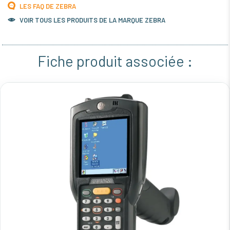
LES FAQ DE ZEBRA
VOIR TOUS LES PRODUITS DE LA MARQUE ZEBRA
Fiche produit associée :