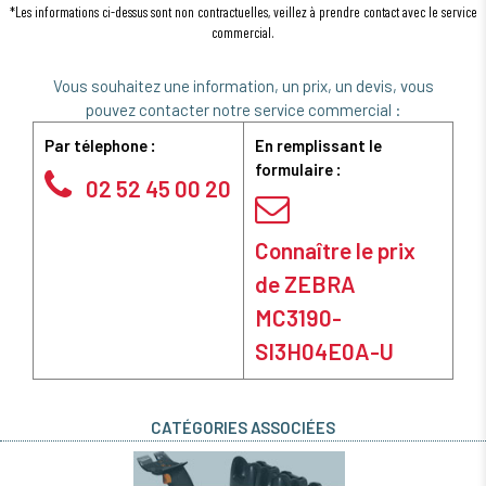
*Les informations ci-dessus sont non contractuelles, veillez à prendre contact avec le service
commercial.
Vous souhaitez une information, un prix, un devis, vous
pouvez contacter notre service commercial :
Par télephone :
En remplissant le
formulaire :
02 52 45 00 20
Connaître le prix
de ZEBRA
MC3190-
SI3H04E0A-U
CATÉGORIES ASSOCIÉES