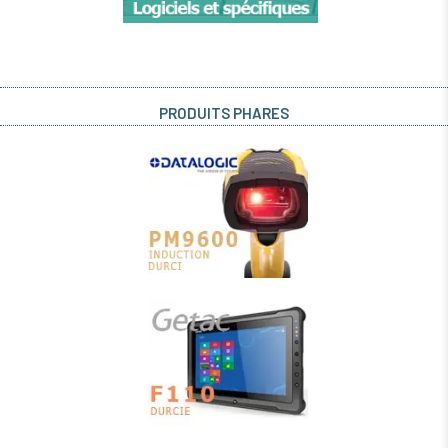
PRODUITS PHARES