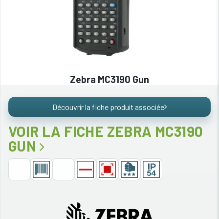
Zebra MC3190 Gun
Découvrir la fiche produit associée
VOIR LA FICHE ZEBRA MC3190
GUN