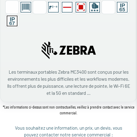
Les terminaux portables Zebra MC3400 sont conçus pour les
environnements les plus difficiles et les workflows modernes.
Ils offrent plus de puissance, une lecture de pointe, le Wi-Fi 6E
et la 5G en standard ...
*Les informations ci-dessus sont non contractuelles, veillez à prendre contact avec le service
commercial.
Vous souhaitez une information, un prix, un devis, vous
pouvez contacter notre service commercial :