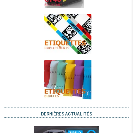
DERNIÈRES ACTUALITÉS