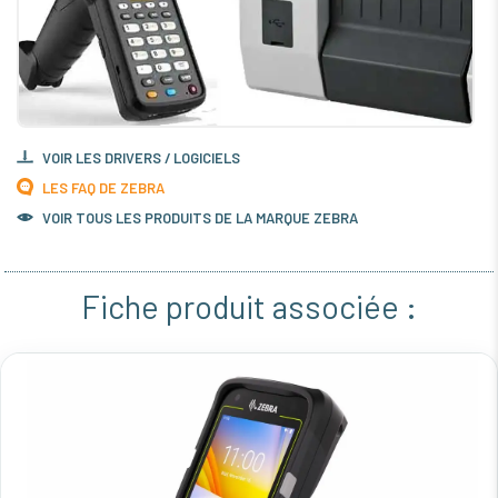
VOIR LES DRIVERS / LOGICIELS
LES FAQ DE ZEBRA
VOIR TOUS LES PRODUITS DE LA MARQUE ZEBRA
Fiche produit associée :