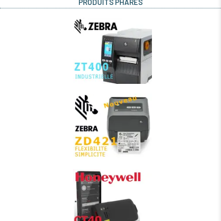
PRODUITS PHARES