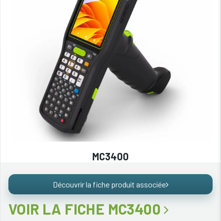
MC3400
Découvrir la fiche produit associée
VOIR LA FICHE MC3400