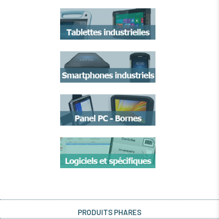
PRODUITS PHARES