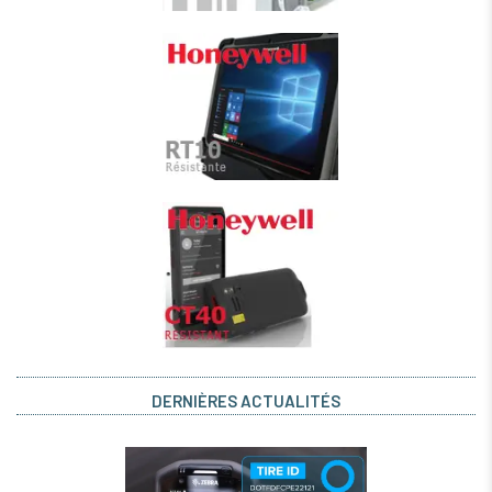
DERNIÈRES ACTUALITÉS