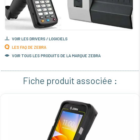
VOIR LES DRIVERS / LOGICIELS
LES FAQ DE ZEBRA
VOIR TOUS LES PRODUITS DE LA MARQUE ZEBRA
Fiche produit associée :