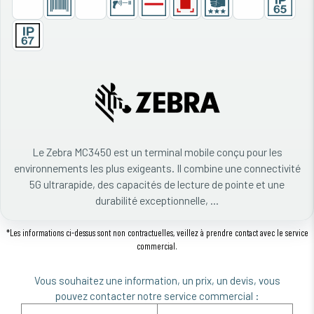
Le Zebra MC3450 est un terminal mobile conçu pour les
environnements les plus exigeants. Il combine une connectivité
5G ultrarapide, des capacités de lecture de pointe et une
durabilité exceptionnelle, ...
*Les informations ci-dessus sont non contractuelles, veillez à prendre contact avec le service
commercial.
Vous souhaitez une information, un prix, un devis, vous
pouvez contacter notre service commercial :