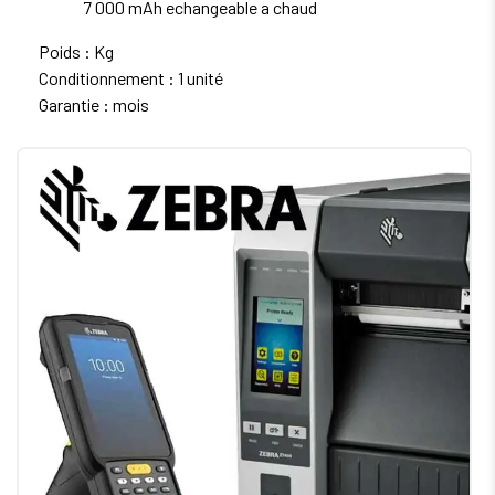
7 000 mAh echangeable a chaud
Poids : Kg
Conditionnement : 1 unité
Garantie : mois