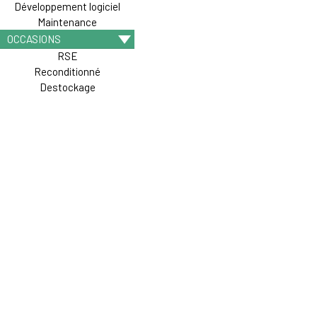
Développement logiciel
Maintenance
OCCASIONS
RSE
Reconditionné
Destockage