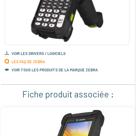
VOIR LES DRIVERS / LOGICIELS
LES FAQ DE ZEBRA
VOIR TOUS LES PRODUITS DE LA MARQUE ZEBRA
Fiche produit associée :