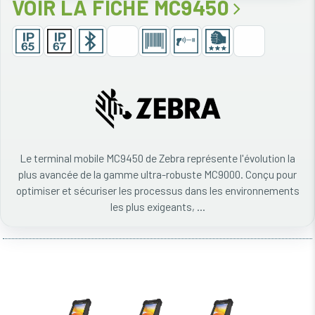
VOIR LA FICHE MC9450
Le terminal mobile MC9450 de Zebra représente l'évolution la
plus avancée de la gamme ultra-robuste MC9000. Conçu pour
optimiser et sécuriser les processus dans les environnements
les plus exigeants, ...