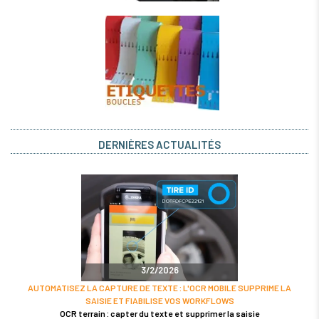
DERNIÈRES ACTUALITÉS
3/2/2026
AUTOMATISEZ LA CAPTURE DE TEXTE : L'OCR MOBILE SUPPRIME LA
SAISIE ET FIABILISE VOS WORKFLOWS
OCR terrain : capter du texte et supprimer la saisie