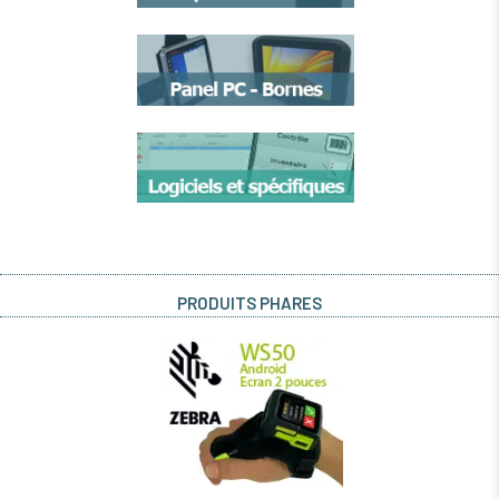
PRODUITS PHARES