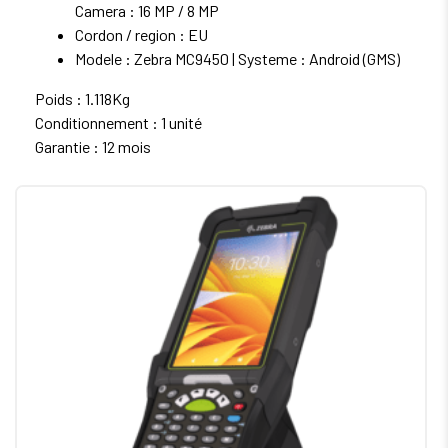
Camera : 16 MP / 8 MP
Cordon / region : EU
Modele : Zebra MC9450 | Systeme : Android (GMS)
Poids : 1.118Kg
Conditionnement : 1 unité
Garantie : 12 mois