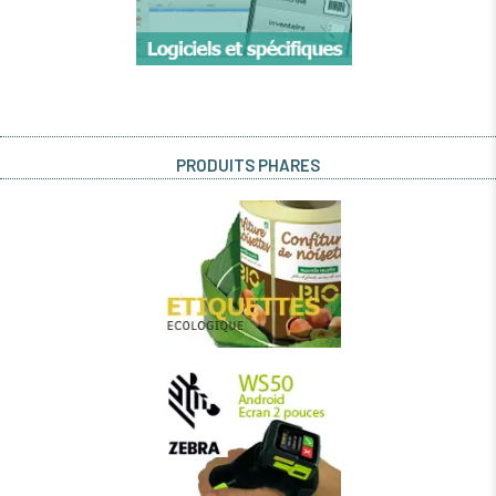
PRODUITS PHARES