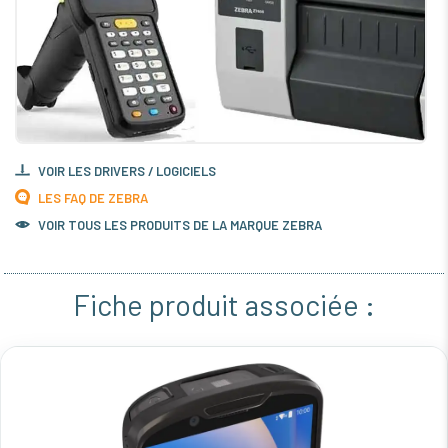
VOIR LES DRIVERS / LOGICIELS
LES FAQ DE ZEBRA
VOIR TOUS LES PRODUITS DE LA MARQUE ZEBRA
Fiche produit associée :