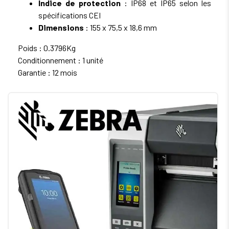
Indice de protection
: IP68 et IP65 selon les
spécifications CEI
Dimensions
: 155 x 75,5 x 18,6 mm
Poids : 0.3796Kg
Conditionnement : 1 unité
Garantie : 12 mois