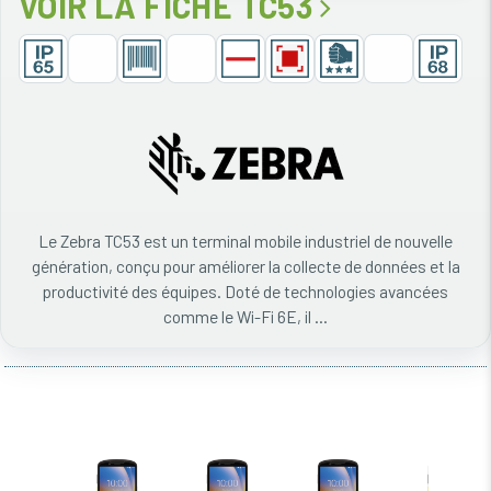
VOIR LA FICHE TC53
Le Zebra TC53 est un terminal mobile industriel de nouvelle
génération, conçu pour améliorer la collecte de données et la
productivité des équipes. Doté de technologies avancées
comme le Wi-Fi 6E, il ...