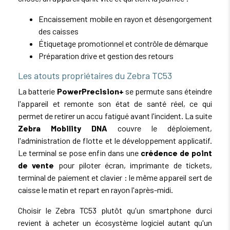
Encaissement mobile en rayon et désengorgement
des caisses
Étiquetage promotionnel et contrôle de démarque
Préparation drive et gestion des retours
Les atouts propriétaires du Zebra TC53
La batterie
PowerPrecision+
se permute sans éteindre
l'appareil et remonte son état de santé réel, ce qui
permet de retirer un accu fatigué avant l'incident. La suite
Zebra Mobility DNA
couvre le déploiement,
l'administration de flotte et le développement applicatif.
Le terminal se pose enfin dans une
crédence de point
de vente
pour piloter écran, imprimante de tickets,
terminal de paiement et clavier : le même appareil sert de
caisse le matin et repart en rayon l'après-midi.
Choisir le Zebra TC53 plutôt qu'un smartphone durci
revient à acheter un écosystème logiciel autant qu'un