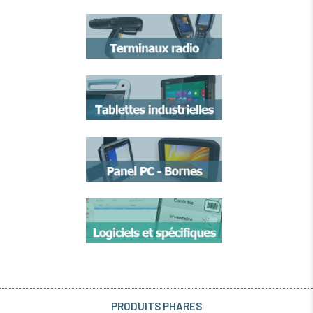
PRODUITS PHARES