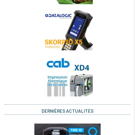
DERNIÈRES ACTUALITÉS