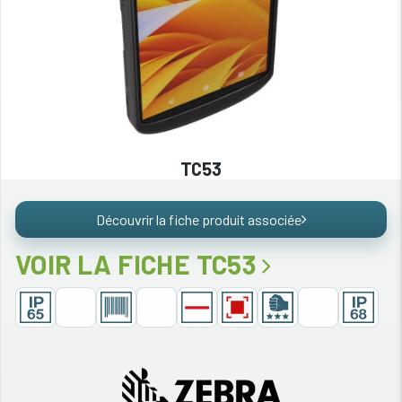
TC53
Découvrir la fiche produit associée
VOIR LA FICHE TC53