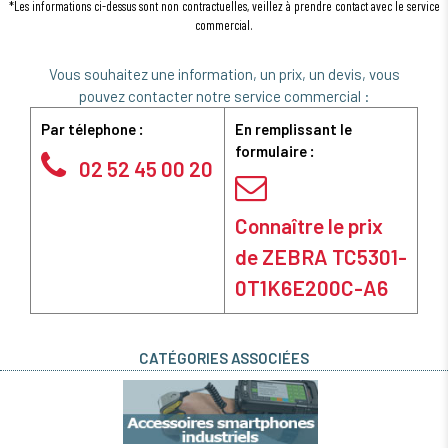
*Les informations ci-dessus sont non contractuelles, veillez à prendre contact avec le service
commercial.
Vous souhaitez une information, un prix, un devis, vous
pouvez contacter notre service commercial :
Par télephone :
En remplissant le
formulaire :
02 52 45 00 20
Connaître le prix
de ZEBRA TC5301-
0T1K6E200C-A6
CATÉGORIES ASSOCIÉES