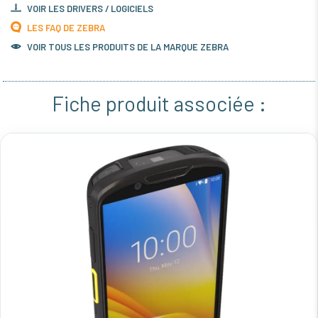
VOIR LES DRIVERS / LOGICIELS
LES FAQ DE ZEBRA
VOIR TOUS LES PRODUITS DE LA MARQUE ZEBRA
Fiche produit associée :