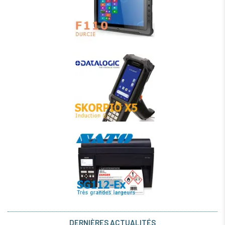
DERNIÈRES ACTUALITÉS