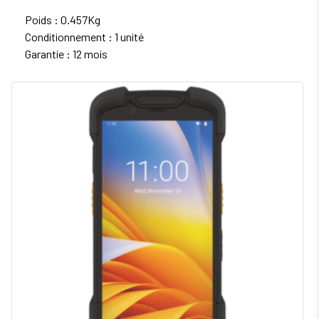
Poids : 0.457Kg
Conditionnement : 1 unité
Garantie : 12 mois