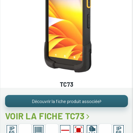
TC73
Découvrir la fiche produit associée
VOIR LA FICHE TC73