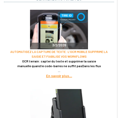
3/2/2026
AUTOMATISEZ LA CAPTURE DE TEXTE : L'OCR MOBILE SUPPRIME LA
SAISIE ET FIABILISE VOS WORKFLOWS
OCR terrain : capter du texte et supprimer la saisie
manuelle quand le code-barres ne suffit pasDans les flux
En savoir plus