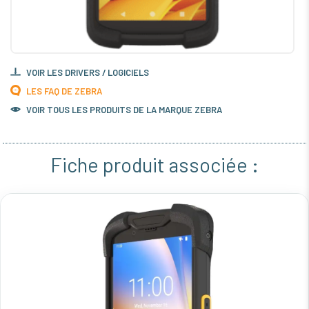
VOIR LES DRIVERS / LOGICIELS
LES FAQ DE ZEBRA
VOIR TOUS LES PRODUITS DE LA MARQUE ZEBRA
Fiche produit associée :