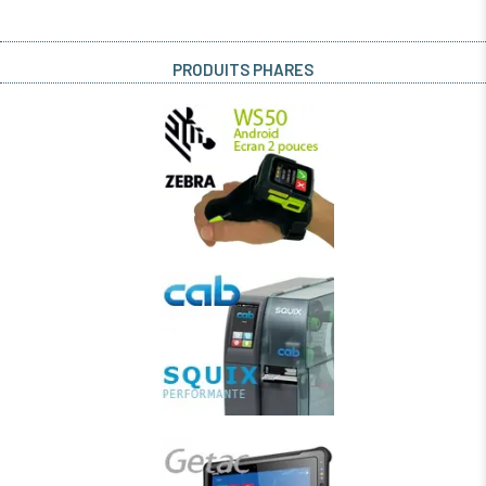
PRODUITS PHARES