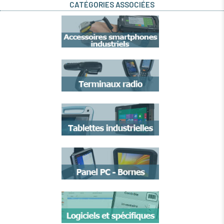
CATÉGORIES ASSOCIÉES