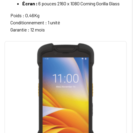
Écran :
6 pouces 2160 x 1080 Corning Gorilla Glass
Poids : 0.46Kg
Conditionnement : 1 unité
Garantie : 12 mois