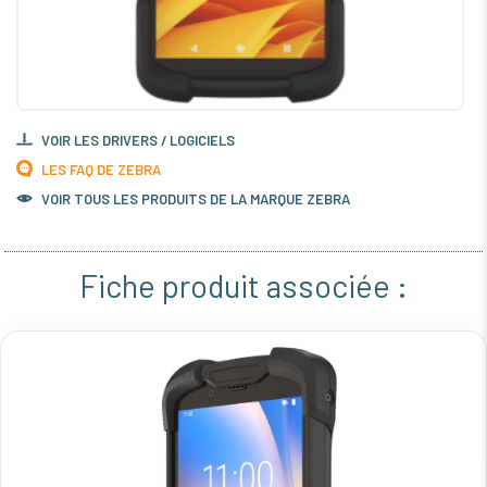
VOIR LES DRIVERS / LOGICIELS
LES FAQ DE ZEBRA
VOIR TOUS LES PRODUITS DE LA MARQUE ZEBRA
Fiche produit associée :