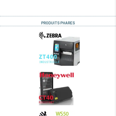
PRODUITS PHARES