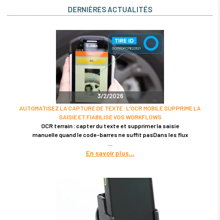
DERNIÈRES ACTUALITÉS
3/2/2026
AUTOMATISEZ LA CAPTURE DE TEXTE : L'OCR MOBILE SUPPRIME LA
SAISIE ET FIABILISE VOS WORKFLOWS
OCR terrain : capter du texte et supprimer la saisie
manuelle quand le code-barres ne suffit pasDans les flux
En savoir plus