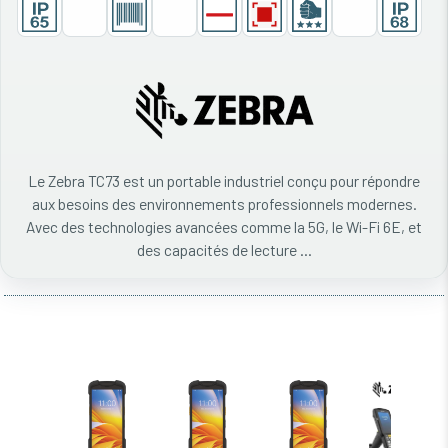
Le Zebra TC73 est un portable industriel conçu pour répondre
aux besoins des environnements professionnels modernes.
Avec des technologies avancées comme la 5G, le Wi-Fi 6E, et
des capacités de lecture ...