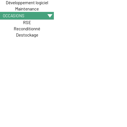
Développement logiciel
Maintenance
OCCASIONS
RSE
Reconditionné
Destockage