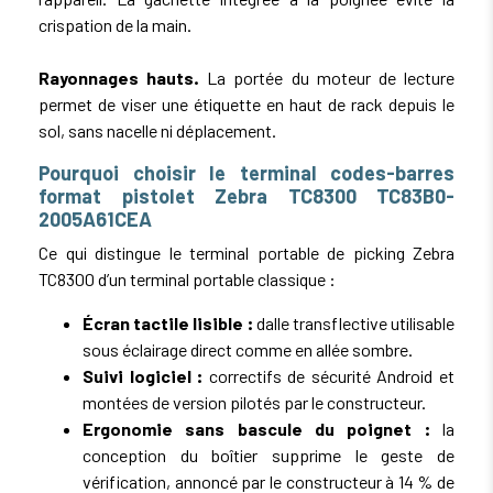
crispation de la main.
Rayonnages hauts.
La portée du moteur de lecture
permet de viser une étiquette en haut de rack depuis le
sol, sans nacelle ni déplacement.
Pourquoi choisir le terminal codes-barres
format pistolet Zebra TC8300 TC83B0-
2005A61CEA
Ce qui distingue le terminal portable de picking Zebra
TC8300 d’un terminal portable classique :
Écran tactile lisible :
dalle transflective utilisable
sous éclairage direct comme en allée sombre.
Suivi logiciel :
correctifs de sécurité Android et
montées de version pilotés par le constructeur.
Ergonomie sans bascule du poignet :
la
conception du boîtier supprime le geste de
vérification, annoncé par le constructeur à 14 % de