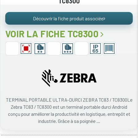
TC8300
Découvrir la fiche produit associée
VOIR LA FICHE TC8300
TERMINAL PORTABLE ULTRA-DURCI ZEBRA TC83 / TC8300Le
Zebra TC83 / TC8300 est un terminal portable durci Android
conçu pour améliorer la productivité en logistique, entrepôt et
industrie. Grâce à sa poignée ...