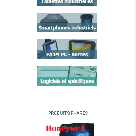
PRODUITS PHARES