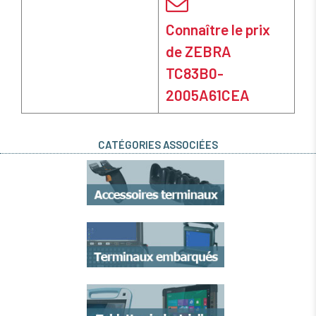
Connaître le prix
de ZEBRA
TC83B0-
2005A61CEA
CATÉGORIES ASSOCIÉES