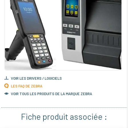
VOIR LES DRIVERS / LOGICIELS
LES FAQ DE ZEBRA
VOIR TOUS LES PRODUITS DE LA MARQUE ZEBRA
Fiche produit associée :