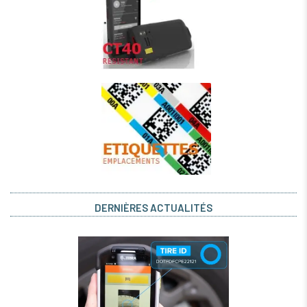
DERNIÈRES ACTUALITÉS