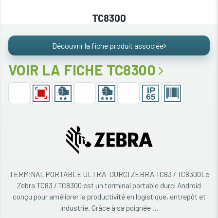
TC8300
Découvrir la fiche produit associée
VOIR LA FICHE TC8300
TERMINAL PORTABLE ULTRA-DURCI ZEBRA TC83 / TC8300Le
Zebra TC83 / TC8300 est un terminal portable durci Android
conçu pour améliorer la productivité en logistique, entrepôt et
industrie. Grâce à sa poignée ...