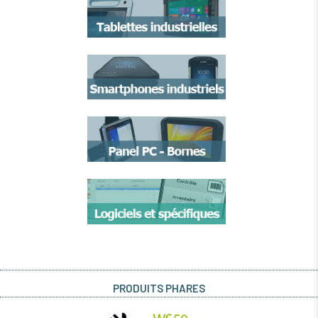
PRODUITS PHARES