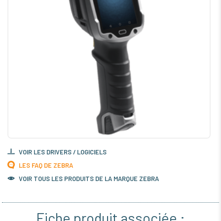
VOIR LES DRIVERS / LOGICIELS
LES FAQ DE ZEBRA
VOIR TOUS LES PRODUITS DE LA MARQUE ZEBRA
Fiche produit associée :