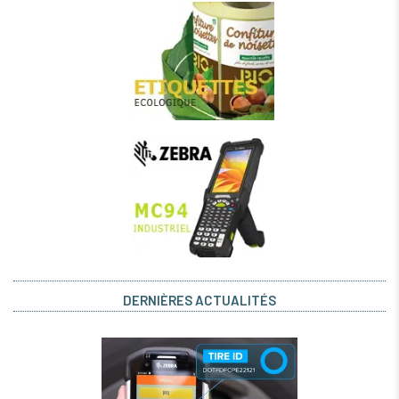
DERNIÈRES ACTUALITÉS