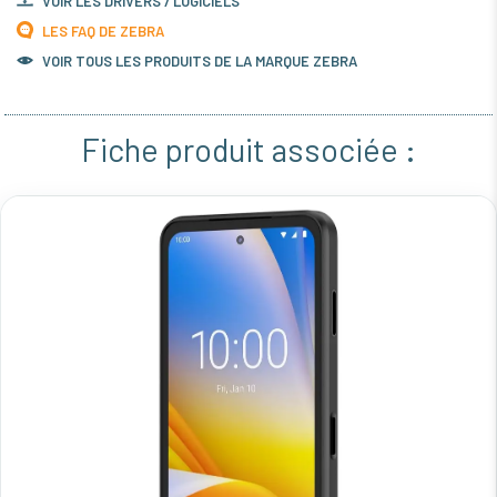
VOIR LES DRIVERS / LOGICIELS
LES FAQ DE ZEBRA
VOIR TOUS LES PRODUITS DE LA MARQUE ZEBRA
Fiche produit associée :