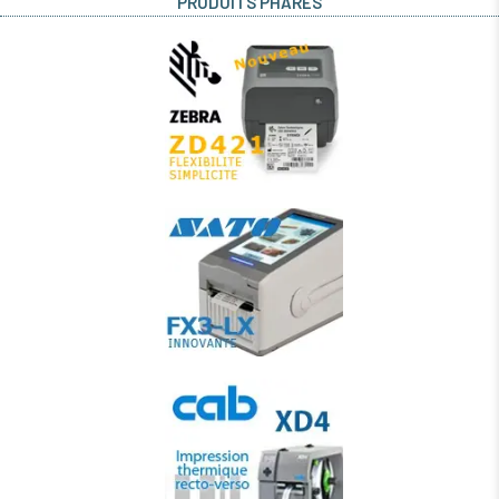
PRODUITS PHARES