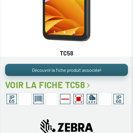
TC58
Découvrir la fiche produit associée
VOIR LA FICHE TC58