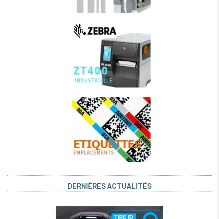
DERNIÈRES ACTUALITÉS