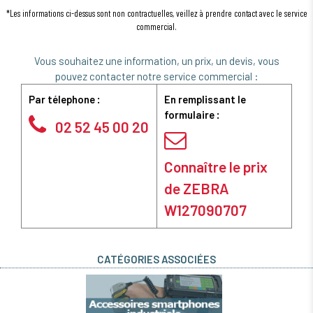
*Les informations ci-dessus sont non contractuelles, veillez à prendre contact avec le service
commercial.
Vous souhaitez une information, un prix, un devis, vous
pouvez contacter notre service commercial :
Par télephone :
En remplissant le
formulaire :
02 52 45 00 20
Connaître le prix
de ZEBRA
W127090707
CATÉGORIES ASSOCIÉES