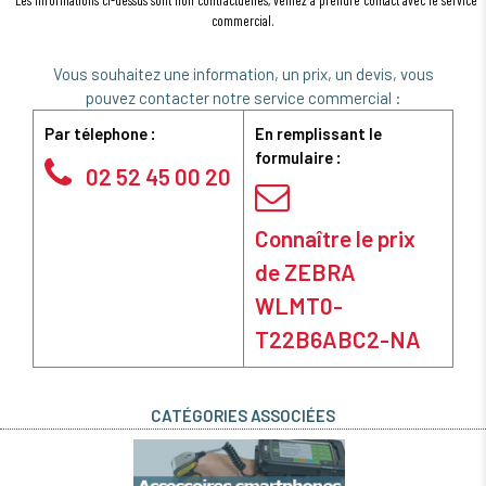
commercial.
Vous souhaitez une information, un prix, un devis, vous
pouvez contacter notre service commercial :
Par télephone :
En remplissant le
formulaire :
02 52 45 00 20
Connaître le prix
de ZEBRA
WLMT0-
T22B6ABC2-NA
CATÉGORIES ASSOCIÉES