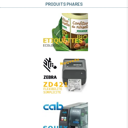
PRODUITS PHARES