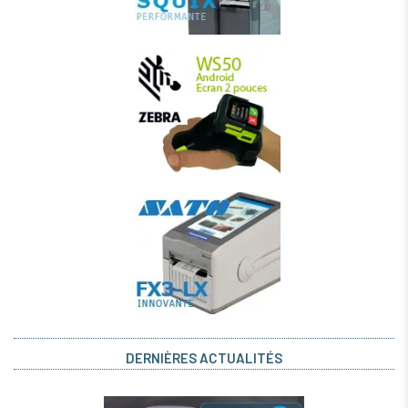
DERNIÈRES ACTUALITÉS