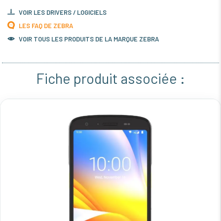
VOIR LES DRIVERS / LOGICIELS
LES FAQ DE ZEBRA
VOIR TOUS LES PRODUITS DE LA MARQUE ZEBRA
Fiche produit associée :