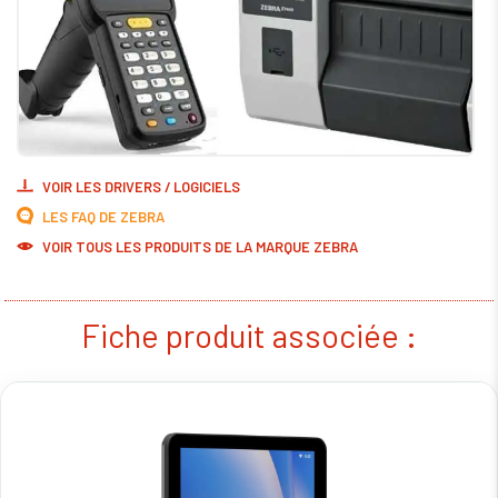
VOIR LES DRIVERS / LOGICIELS
LES FAQ DE ZEBRA
VOIR TOUS LES PRODUITS DE LA MARQUE ZEBRA
Fiche produit associée :