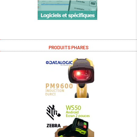
PRODUITS PHARES