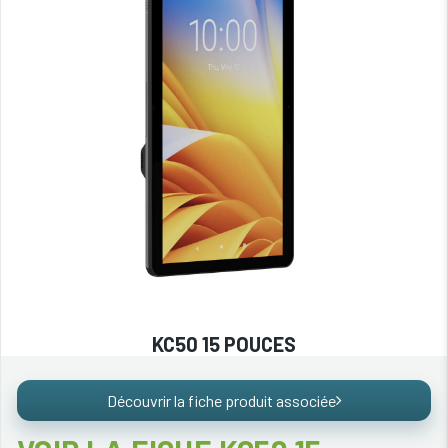
KC50 15 POUCES
Découvrir la fiche produit associée