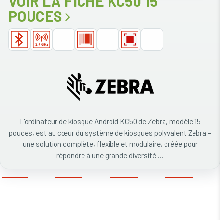
VOIR LA FICHE KC50 15
POUCES
L'ordinateur de kiosque Android KC50 de Zebra, modèle 15
pouces, est au cœur du système de kiosques polyvalent Zebra –
une solution complète, flexible et modulaire, créée pour
répondre à une grande diversité ...