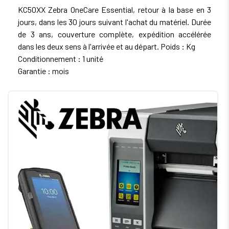
KC50XX Zebra OneCare Essential, retour à la base en 3
jours, dans les 30 jours suivant l'achat du matériel. Durée
de 3 ans, couverture complète, expédition accélérée
dans les deux sens à l'arrivée et au départ. Poids : Kg
Conditionnement : 1 unité
Garantie : mois