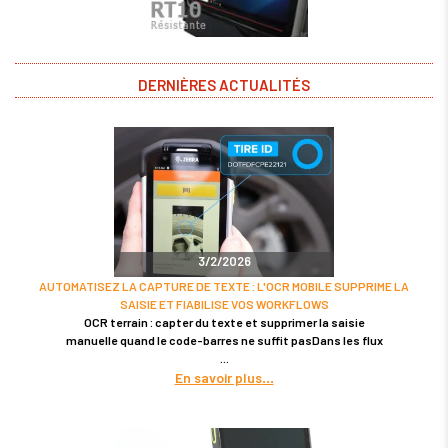
DERNIÈRES ACTUALITÉS
3/2/2026
AUTOMATISEZ LA CAPTURE DE TEXTE : L'OCR MOBILE SUPPRIME LA
SAISIE ET FIABILISE VOS WORKFLOWS
OCR terrain : capter du texte et supprimer la saisie
manuelle quand le code-barres ne suffit pasDans les flux
En savoir plus