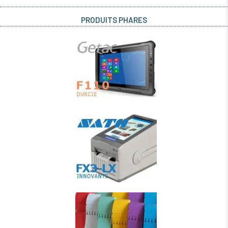
PRODUITS PHARES