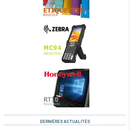
DERNIÈRES ACTUALITÉS