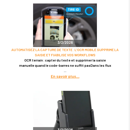
3/2/2026
AUTOMATISEZ LA CAPTURE DE TEXTE : L'OCR MOBILE SUPPRIME LA
SAISIE ET FIABILISE VOS WORKFLOWS
OCR terrain : capter du texte et supprimer la saisie
manuelle quand le code-barres ne suffit pasDans les flux
En savoir plus
3/2/2026