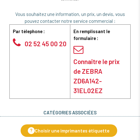
Vous souhaitez une information, un prix, un devis, vous
pouvez contacter notre service commercial :
Par télephone :
En remplissant le
formulaire :
02 52 45 00 20
Connaître le prix
de ZEBRA
ZD6A142-
31EL02EZ
CATÉGORIES ASSOCIÉES
?
Choisir une imprimantes étiquette