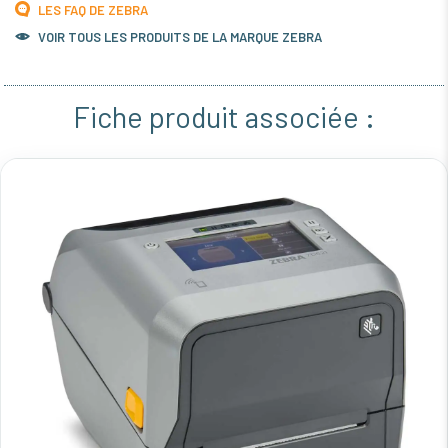
LES FAQ DE ZEBRA
VOIR TOUS LES PRODUITS DE LA MARQUE ZEBRA
Fiche produit associée :