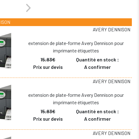
NISON
AVERY DENNISON
extension de plate-forme Avery Dennison pour
imprimante étiquettes
15.83€
Quantité en stock :
Prix sur devis
A confirmer
AVERY DENNISON
extension de plate-forme Avery Dennison pour
imprimante étiquettes
15.83€
Quantité en stock :
Prix sur devis
A confirmer
AVERY DENNISON