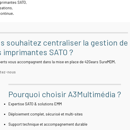
mprimantes SATO,
sations,
continue.
s souhaitez centraliser la gestion de
 imprimantes SATO ?
perts vous accompagnent dans la mise en place de 42Gears SureMDM.
tez-nous
Pourquoi choisir A3Multimédia ?
Expertise SATO & solutions EMM
Déploiement complet, sécurisé et multi-sites
Support technique et accompagnement durable