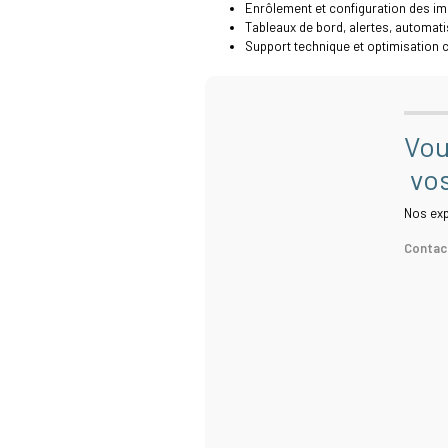
Enrôlement et configuration des i
Tableaux de bord, alertes, automati
Support technique et optimisation 
Vou
vos
Nos ex
Contac