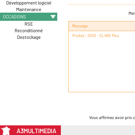
Développement logiciel
Maintenance
Mer
OCCASIONS
RSE
Message
Reconditionné
Destockage
Vous affirmez avoir pris
A3MULTIMEDIA