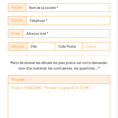
Société
Contact
Email
Adresse
Merci de donner les détails les plus précis sur votre demande:
nom d'un matériel, les contraintes, les quantités...*
Message