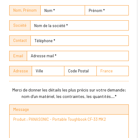
Nom, Prénom
Société
Contact
Email
Adresse
Merci de donner les détails les plus précis sur votre demande:
nom d'un matériel, les contraintes, les quantités...*
Message