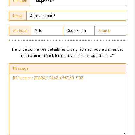
Contact
Email
Adresse
Merci de donner les détails les plus précis sur votre demande:
nom d'un matériel, les contraintes, les quantités...*
Message