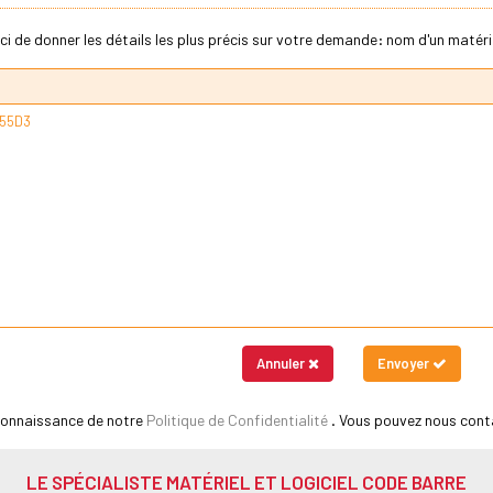
ci de donner les détails les plus précis sur votre demande: nom d'un matériel
Annuler
Envoyer
 connaissance de notre
Politique de Confidentialité
. Vous pouvez nous cont
LE SPÉCIALISTE MATÉRIEL ET LOGICIEL CODE BARRE