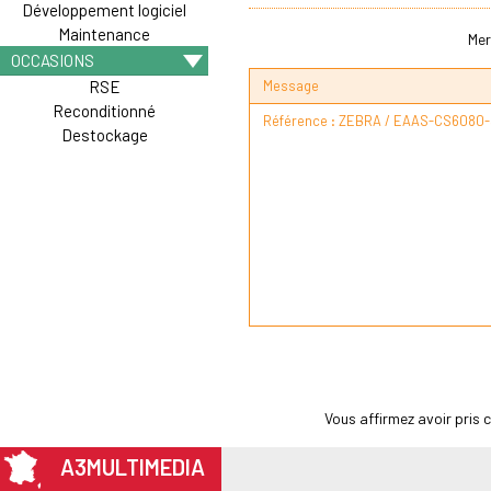
Développement logiciel
Maintenance
Mer
OCCASIONS
Message
RSE
Reconditionné
Destockage
Vous affirmez avoir pris
A3MULTIMEDIA