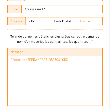
Email
Adresse
Merci de donner les détails les plus précis sur votre demande:
nom d'un matériel, les contraintes, les quantités...*
Message