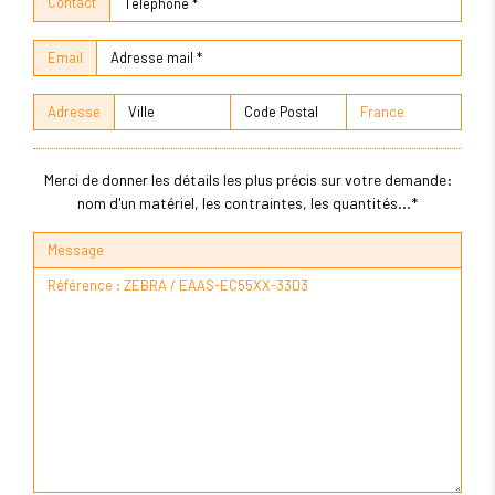
Contact
Email
Adresse
Merci de donner les détails les plus précis sur votre demande:
nom d'un matériel, les contraintes, les quantités...*
Message