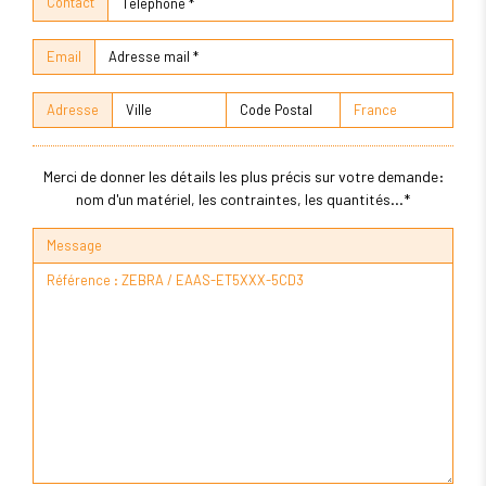
Contact
Email
Adresse
Merci de donner les détails les plus précis sur votre demande:
nom d'un matériel, les contraintes, les quantités...*
Message