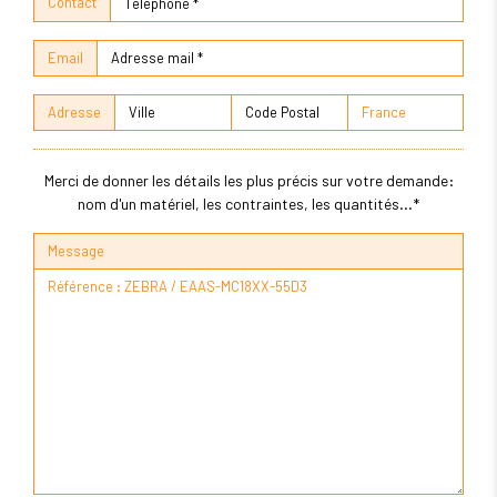
Contact
Email
Adresse
Merci de donner les détails les plus précis sur votre demande:
nom d'un matériel, les contraintes, les quantités...*
Message