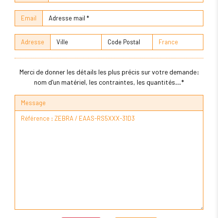
Email
Adresse
Merci de donner les détails les plus précis sur votre demande:
nom d'un matériel, les contraintes, les quantités...*
Message