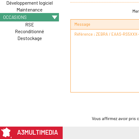
Développement logiciel
Maintenance
Mer
OCCASIONS
Message
RSE
Reconditionné
Destockage
Vous affirmez avoir pris
A3MULTIMEDIA