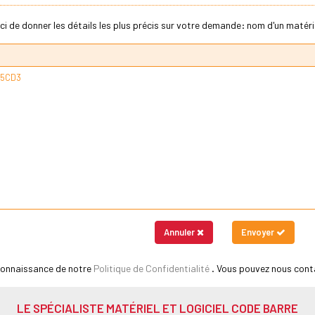
ci de donner les détails les plus précis sur votre demande: nom d'un matériel
Annuler
Envoyer
 connaissance de notre
Politique de Confidentialité
. Vous pouvez nous cont
LE SPÉCIALISTE MATÉRIEL ET LOGICIEL CODE BARRE