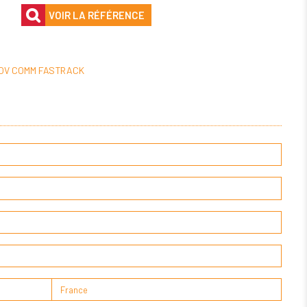
VOIR LA RÉFÉRENCE
OV COMM FASTRACK