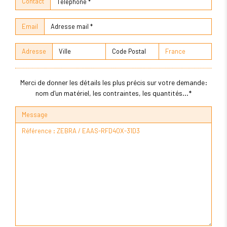
Contact
Email
Adresse
Merci de donner les détails les plus précis sur votre demande:
nom d'un matériel, les contraintes, les quantités...*
Message