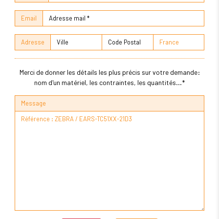
Email
Adresse
Merci de donner les détails les plus précis sur votre demande:
nom d'un matériel, les contraintes, les quantités...*
Message