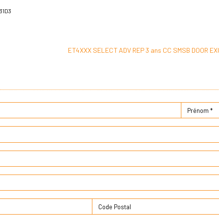
31D3
ET4XXX SELECT ADV REP 3 ans CC SMSB DOOR EX