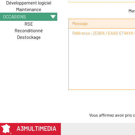
Développement logiciel
Maintenance
Mer
OCCASIONS
Message
RSE
Reconditionné
Destockage
Vous affirmez avoir pris
A3MULTIMEDIA