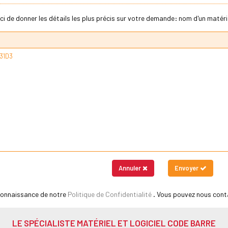
ci de donner les détails les plus précis sur votre demande: nom d'un matériel
Annuler
Envoyer
 connaissance de notre
Politique de Confidentialité
. Vous pouvez nous cont
LE SPÉCIALISTE MATÉRIEL ET LOGICIEL CODE BARRE