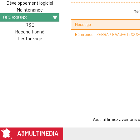
Développement logiciel
Maintenance
Mer
OCCASIONS
Message
RSE
Reconditionné
Destockage
Vous affirmez avoir pris
A3MULTIMEDIA