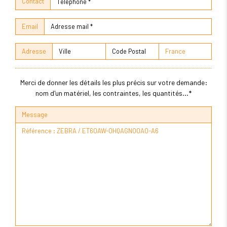
Contact
Email
Adresse
Merci de donner les détails les plus précis sur votre demande:
nom d'un matériel, les contraintes, les quantités...*
Message