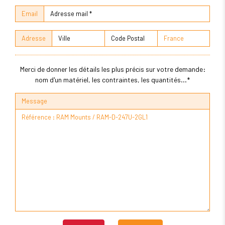
Email
Adresse
Merci de donner les détails les plus précis sur votre demande:
nom d'un matériel, les contraintes, les quantités...*
Message