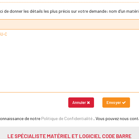
ci de donner les détails les plus précis sur votre demande: nom d'un matériel
Annuler
Envoyer
 connaissance de notre
Politique de Confidentialité
. Vous pouvez nous cont
LE SPÉCIALISTE MATÉRIEL ET LOGICIEL CODE BARRE