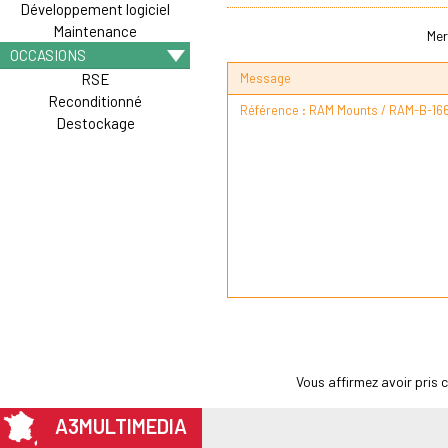
Développement logiciel
Maintenance
Mer
OCCASIONS
Message
RSE
Reconditionné
Destockage
Vous affirmez avoir pris
A3MULTIMEDIA