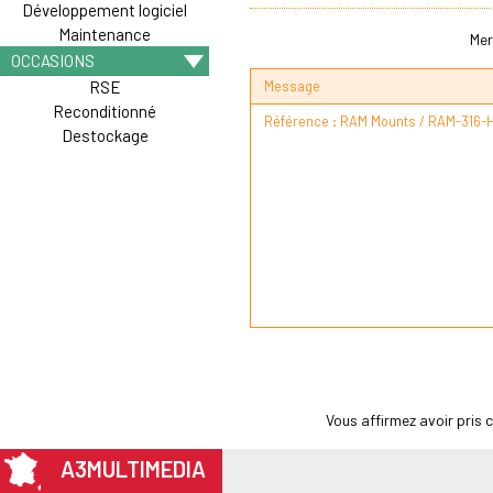
Développement logiciel
Maintenance
Mer
OCCASIONS
Message
RSE
Reconditionné
Destockage
Vous affirmez avoir pris
A3MULTIMEDIA