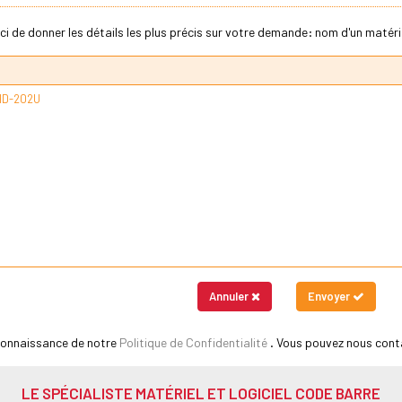
ci de donner les détails les plus précis sur votre demande: nom d'un matériel
Annuler
Envoyer
 connaissance de notre
Politique de Confidentialité
. Vous pouvez nous cont
LE SPÉCIALISTE MATÉRIEL ET LOGICIEL CODE BARRE