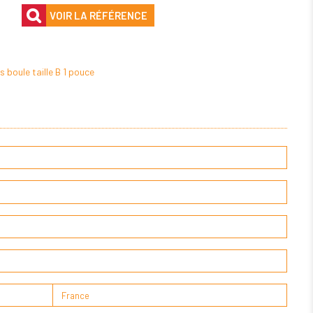
VOIR LA RÉFÉRENCE
boule taille B 1 pouce