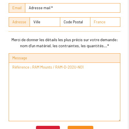
Email
Adresse
Merci de donner les détails les plus précis sur votre demande:
nom d'un matériel, les contraintes, les quantités...*
Message