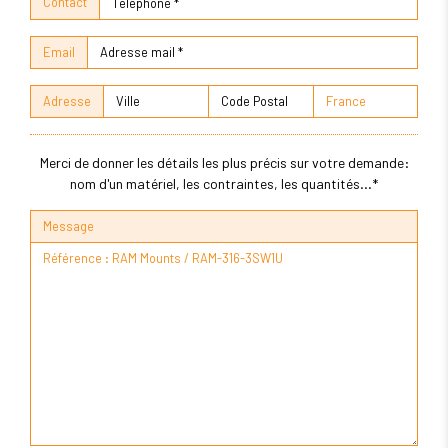
Contact
Email
Adresse
Merci de donner les détails les plus précis sur votre demande:
nom d'un matériel, les contraintes, les quantités...*
Message