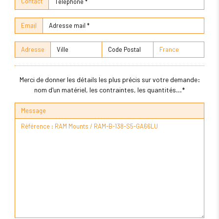
Contact
Email
Adresse
Merci de donner les détails les plus précis sur votre demande:
nom d'un matériel, les contraintes, les quantités...*
Message