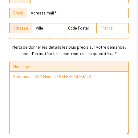
Email
Adresse
Merci de donner les détails les plus précis sur votre demande:
nom d'un matériel, les contraintes, les quantités...*
Message