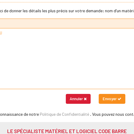
ci de donner les détails les plus précis sur votre demande: nom d'un matériel
Annuler
Envoyer
 connaissance de notre
Politique de Confidentialité
. Vous pouvez nous cont
LE SPÉCIALISTE MATÉRIEL ET LOGICIEL CODE BARRE