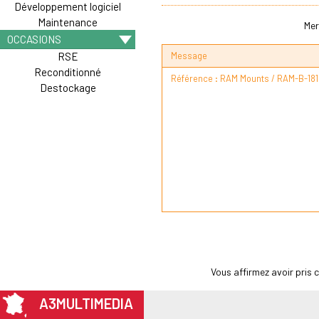
Développement logiciel
Maintenance
Mer
OCCASIONS
Message
RSE
Reconditionné
Destockage
Vous affirmez avoir pris
A3MULTIMEDIA