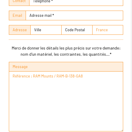
Contact
Email
Adresse
Merci de donner les détails les plus précis sur votre demande:
nom d'un matériel, les contraintes, les quantités...*
Message