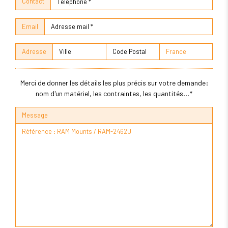
Contact
Email
Adresse
Merci de donner les détails les plus précis sur votre demande:
nom d'un matériel, les contraintes, les quantités...*
Message