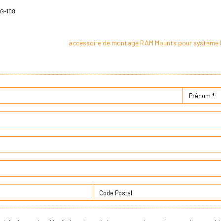
EG-108
accessoire de montage RAM Mounts pour système 