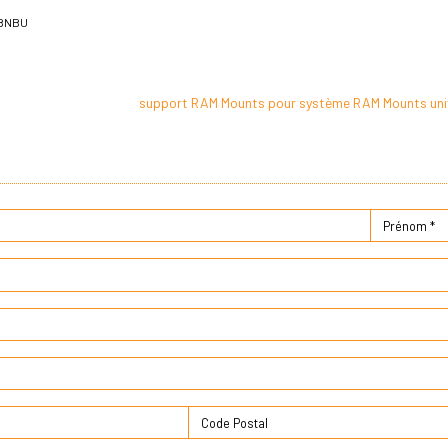
RBNBU
support RAM Mounts pour système RAM Mounts uni