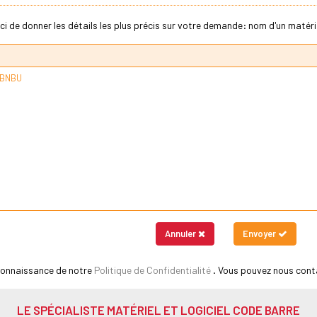
ci de donner les détails les plus précis sur votre demande: nom d'un matériel
Annuler
Envoyer
 connaissance de notre
Politique de Confidentialité
. Vous pouvez nous cont
LE SPÉCIALISTE MATÉRIEL ET LOGICIEL CODE BARRE