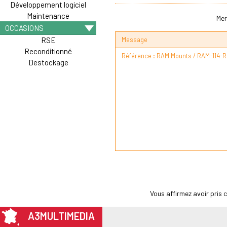
Développement logiciel
Maintenance
Mer
OCCASIONS
Message
RSE
Reconditionné
Destockage
Vous affirmez avoir pris
A3MULTIMEDIA