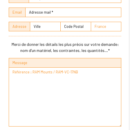
Email
Adresse
Merci de donner les détails les plus précis sur votre demande:
nom d'un matériel, les contraintes, les quantités...*
Message